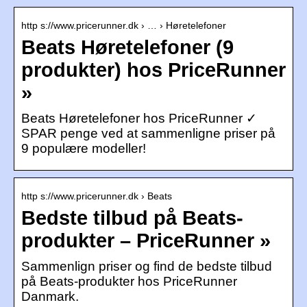
http s://www.pricerunner.dk › … › Høretelefoner
Beats Høretelefoner (9
produkter) hos PriceRunner
»
Beats Høretelefoner hos PriceRunner ✓
SPAR penge ved at sammenligne priser på
9 populære modeller!
http s://www.pricerunner.dk › Beats
Bedste tilbud på Beats-
produkter – PriceRunner »
Sammenlign priser og find de bedste tilbud
på Beats-produkter hos PriceRunner
Danmark.