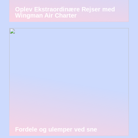
Oplev Ekstraordinære Rejser med
Wingman Air Charter
Fordele og ulemper ved sne