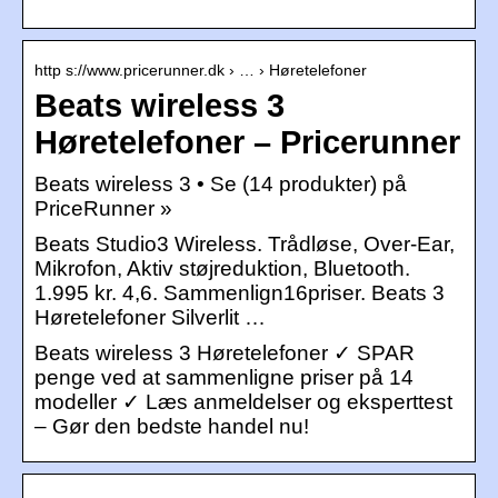
http s://www.pricerunner.dk › … › Høretelefoner
Beats wireless 3
Høretelefoner – Pricerunner
Beats wireless 3 • Se (14 produkter) på
PriceRunner »
Beats Studio3 Wireless. Trådløse, Over-Ear,
Mikrofon, Aktiv støjreduktion, Bluetooth.
1.995 kr. 4,6. Sammenlign16priser. Beats 3
Høretelefoner Silverlit …
Beats wireless 3 Høretelefoner ✓ SPAR
penge ved at sammenligne priser på 14
modeller ✓ Læs anmeldelser og eksperttest
– Gør den bedste handel nu!