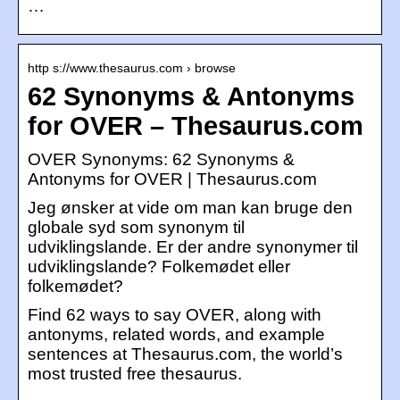
…
http s://www.thesaurus.com › browse
62 Synonyms & Antonyms
for OVER – Thesaurus.com
OVER Synonyms: 62 Synonyms &
Antonyms for OVER | Thesaurus.com
Jeg ønsker at vide om man kan bruge den
globale syd som synonym til
udviklingslande. Er der andre synonymer til
udviklingslande? Folkemødet eller
folkemødet?
Find 62 ways to say OVER, along with
antonyms, related words, and example
sentences at Thesaurus.com, the world’s
most trusted free thesaurus.