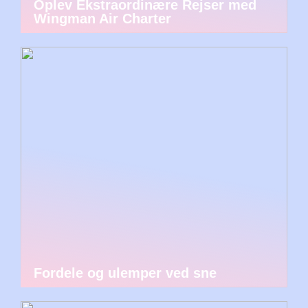
Oplev Ekstraordinære Rejser med
Wingman Air Charter
Fordele og ulemper ved sne