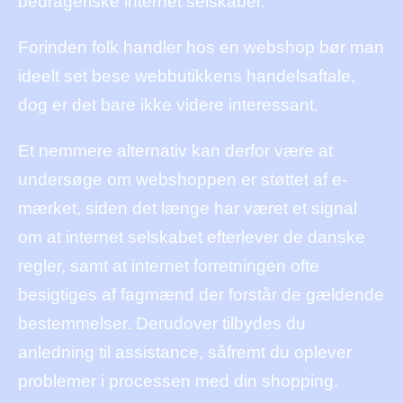
bedrageriske internet selskaber.
Forinden folk handler hos en webshop bør man
ideelt set bese webbutikkens handelsaftale,
dog er det bare ikke videre interessant.
Et nemmere alternativ kan derfor være at
undersøge om webshoppen er støttet af e-
mærket, siden det længe har været et signal
om at internet selskabet efterlever de danske
regler, samt at internet forretningen ofte
besigtiges af fagmænd der forstår de gældende
bestemmelser. Derudover tilbydes du
anledning til assistance, såfremt du oplever
problemer i processen med din shopping.