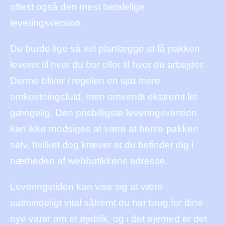
oftest også den mest betalelige
leveringsversion.
Du burde lige så vel planlægge at få pakken
leveret til hvor du bor eller til hvor du arbejder.
Denne bliver i regelen en sjat mere
omkostningsfuld, men omvendt ekstremt let
gængelig. Den prisbilligste leveringsversion
kan ikke modsiges at være at hente pakken
selv, hvilket dog kræver at du befinder dig i
nærheden af webbutikkens adresse.
Leveringstiden kan vise sig at være
ualmindeligt vital såfremt du har brug for dine
nye varer om et øjeblik, og i det øjemed er det