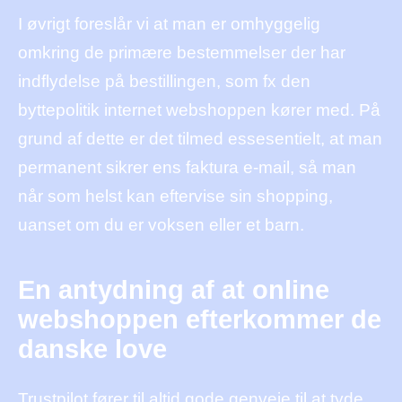
I øvrigt foreslår vi at man er omhyggelig
omkring de primære bestemmelser der har
indflydelse på bestillingen, som fx den
byttepolitik internet webshoppen kører med. På
grund af dette er det tilmed essesentielt, at man
permanent sikrer ens faktura e-mail, så man
når som helst kan eftervise sin shopping,
uanset om du er voksen eller et barn.
En antydning af at online
webshoppen efterkommer de
danske love
Trustpilot fører til altid gode genveje til at tyde