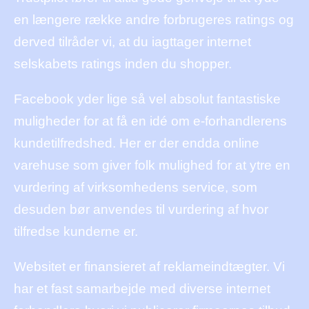
en længere række andre forbrugeres ratings og
derved tilråder vi, at du iagttager internet
selskabets ratings inden du shopper.
Facebook yder lige så vel absolut fantastiske
muligheder for at få en idé om e-forhandlerens
kundetilfredshed. Her er der endda online
varehuse som giver folk mulighed for at ytre en
vurdering af virksomhedens service, som
desuden bør anvendes til vurdering af hvor
tilfredse kunderne er.
Websitet er finansieret af reklameindtægter. Vi
har et fast samarbejde med diverse internet