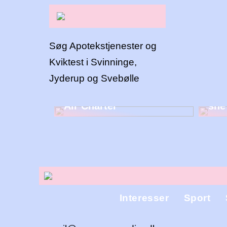
Søg Apotekstjenester og
Kviktest i Svinninge,
Jyderup og Svebølle
Oplev Ekstraordinære
Rejser med Wingman
For
Air Charter
sne
Interesser
Sport