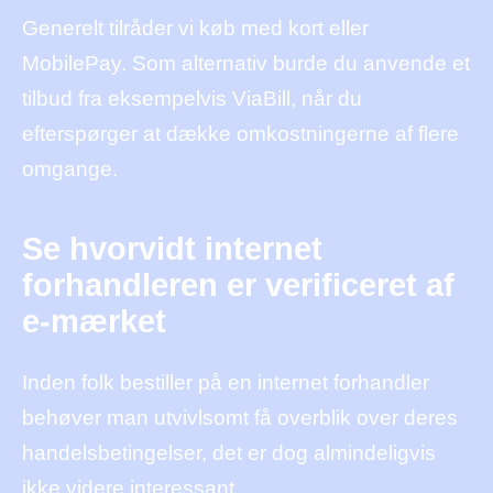
Generelt tilråder vi køb med kort eller
MobilePay. Som alternativ burde du anvende et
tilbud fra eksempelvis ViaBill, når du
efterspørger at dække omkostningerne af flere
omgange.
Se hvorvidt internet
forhandleren er verificeret af
e-mærket
Inden folk bestiller på en internet forhandler
behøver man utvivlsomt få overblik over deres
handelsbetingelser, det er dog almindeligvis
ikke videre interessant.