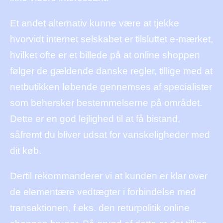
Et andet alternativ kunne være at tjekke
hvorvidt internet selskabet er tilsluttet e-mærket,
hvilket ofte er et billede på at online shoppen
følger de gældende danske regler, tillige med at
netbutikken løbende gennemses af specialister
som behersker bestemmelserne på området.
Dette er en god lejlighed til at få bistand,
såfremt du bliver udsat for vanskeligheder med
dit køb.
Dertil rekommanderer vi at kunden er klar over
de elementære vedtægter i forbindelse med
transaktionen, f.eks. den returpolitik online