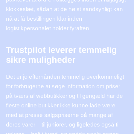
klokkeslæt, sådan at de højst sandsynligt kan
nå at få bestillingen klar inden
logistikpersonalet holder fyraften.
Trustpilot leverer temmelig
sikre muligheder
Det er jo efterhånden temmelig overkommeligt
for forbrugerne at søge information om priser
på tværs af webbutikker og til gengæld har de
fleste online butikker ikke kunne lade være
med at presse salgspriserne på mange af
deres varer – til juniorer, og ligeledes også til