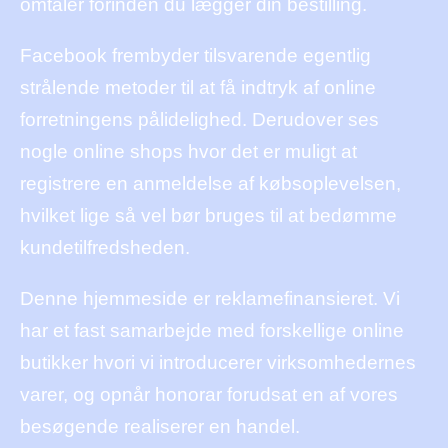
omtaler forinden du lægger din bestilling.
Facebook frembyder tilsvarende egentlig
strålende metoder til at få indtryk af online
forretningens pålidelighed. Derudover ses
nogle online shops hvor det er muligt at
registrere en anmeldelse af købsoplevelsen,
hvilket lige så vel bør bruges til at bedømme
kundetilfredsheden.
Denne hjemmeside er reklamefinansieret. Vi
har et fast samarbejde med forskellige online
butikker hvori vi introducerer virksomhedernes
varer, og opnår honorar forudsat en af vores
besøgende realiserer en handel.